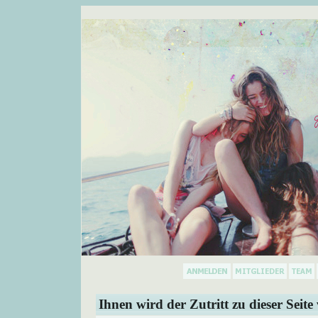
Ihnen wird der Zutritt zu dieser Seite