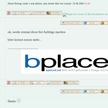
Dieser Beitrag wurde 1 mal editiert, zum letzten Mal von Loona2: 24.08.2006
21:19
.
ok, werde erstmal diese frei Aufträge machen
bitte keinen neuen mehr...
__________________
Danke