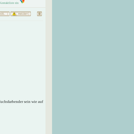
Fuchsfarbender sein wie auf