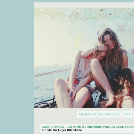
Gegen Bilderklau - Das Original
»
Allgemeines rund um Gegen Bilder
& Styles für Gegen Bilderklau.