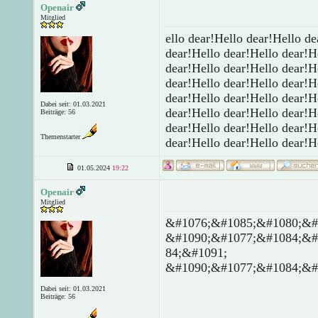
Openair
Mitglied
ello dear!Hello dear!Hello d
dear!Hello dear!Hello dear!H
dear!Hello dear!Hello dear!H
dear!Hello dear!Hello dear!H
dear!Hello dear!Hello dear!H
Dabei seit: 01.03.2021
dear!Hello dear!Hello dear!H
Beiträge: 56
dear!Hello dear!Hello dear!H
Themenstarter
dear!Hello dear!Hello dear!H
01.05.2024
19:22
Openair
Mitglied
&#1076;&#1085;&#1080;&#
&#1090;&#1077;&#1084;&#
84;&#1091;
&#1090;&#1077;&#1084;&#
Dabei seit: 01.03.2021
Beiträge: 56