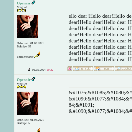
Openair
Mitglied
ello dear!Hello dear!Hello d
dear!Hello dear!Hello dear!H
dear!Hello dear!Hello dear!H
dear!Hello dear!Hello dear!H
dear!Hello dear!Hello dear!H
Dabei seit: 01.03.2021
dear!Hello dear!Hello dear!H
Beiträge: 56
dear!Hello dear!Hello dear!H
Themenstarter
dear!Hello dear!Hello dear!H
01.05.2024
19:22
Openair
Mitglied
&#1076;&#1085;&#1080;&#
&#1090;&#1077;&#1084;&#
84;&#1091;
&#1090;&#1077;&#1084;&#
Dabei seit: 01.03.2021
Beiträge: 56