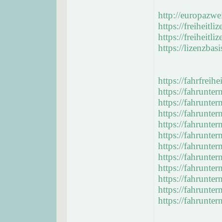
http://europazwe
https://freiheitli
https://freiheitl
https://lizenzbasi
https://fahrfreihe
https://fahrunte
https://fahrunte
https://fahrunte
https://fahrunter
https://fahrunte
https://fahrunte
https://fahrunte
https://fahrunte
https://fahrunte
https://fahrunter
https://fahrunter