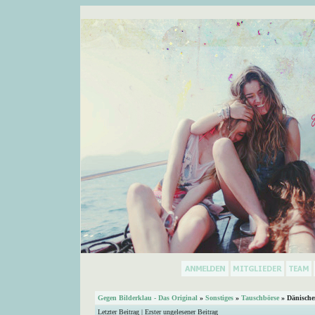
Gegen Bilderklau - Das Original
»
Sonstiges
»
Tauschbörse
»
Dänische
Letzter Beitrag
|
Erster ungelesener Beitrag