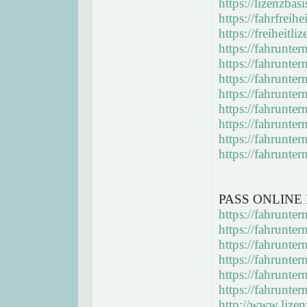
https://lizenzbas
https://fahrfreih
https://freiheitl
https://fahrunter
https://fahrunte
https://fahrunter
https://fahrunte
https://fahrunter
https://fahrunte
https://fahrunte
https://fahrunte
PASS ONLINE
https://fahrunte
https://fahrunte
https://fahrunte
https://fahrunte
https://fahrunter
https://fahrunte
http://www.lizen