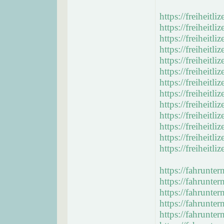
https://freiheitl
https://freiheitl
https://freiheitl
https://freiheitl
https://freiheitl
https://freiheitl
https://freiheitl
https://freiheitl
https://freiheitl
https://freiheitl
https://freiheitl
https://freiheitli
https://freiheitl
https://fahrunte
https://fahrunte
https://fahrunte
https://fahrunte
https://fahrunte