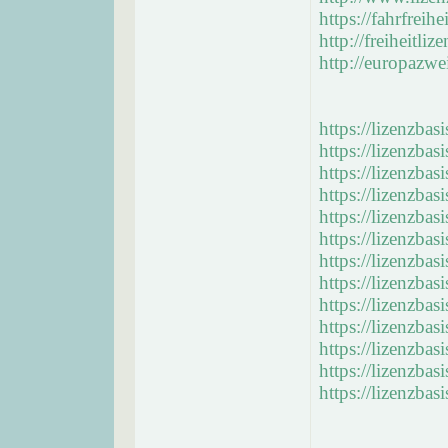
https://fahrfreihe
http://freiheitliz
http://europazwe
https://lizenzbas
https://lizenzbas
https://lizenzbas
https://lizenzbas
https://lizenzbas
https://lizenzbas
https://lizenzbas
https://lizenzbas
https://lizenzba
https://lizenzbas
https://lizenzbas
https://lizenzbas
https://lizenzbas