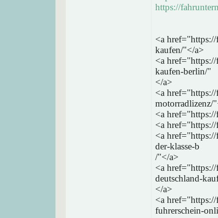
https://fahrunte
<a href="https:/
kaufen/"</a>
<a href="https://
kaufen-berlin/"
</a>
<a href="https:/
motorradlizenz/
<a href="https:/
<a href="https:/
<a href="https:/
der-klasse-b
/"</a>
<a href="https:/
deutschland-kau
</a>
<a href="https:/
fuhrerschein-onl