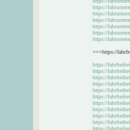
https://fahrunte
https://fahrunte
https://fahrunte
https://fahrunte
https://fahrunte
https://fahrunte
https://fahrunte
===https://fahrfr
https://fahrfreih
https://fahrfreih
https://fahrfreih
https://fahrfreihe
https://fahrfrei
https://fahrfreih
https://fahrfreih
https://fahrfreih
https://fahrfreih
https://fahrfreih
https://fahrfreih