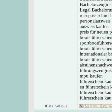
Bachelorzeugnis
Legal Bacheloru
reisepass schne
personalausweis
ausweis kaufen
preis für neuen 
bootsführerschei
sportbootführers
bootsführerschei
internationaler 
bootsführerschei
abstinenznachwe
führungszeugnis
mpu kaufen
führerschein kau
eu führerschein 
führerschein kau
führerschein kau
22.11.2025
13:19