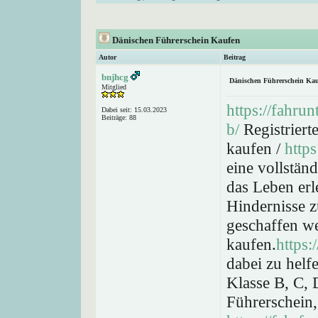
Dänischen Führerschein Kaufen
Autor
Beitrag
bnjhcg
Dänischen Führerschein Ka
Mitglied
https://fahru
Dabei seit: 15.03.2023
Beiträge: 88
b/
Registriert
kaufen /
http
eine vollstän
das Leben erl
Hindernisse 
geschaffen w
kaufen.
https:
dabei zu helfe
Klasse B, C,
Führerschein,