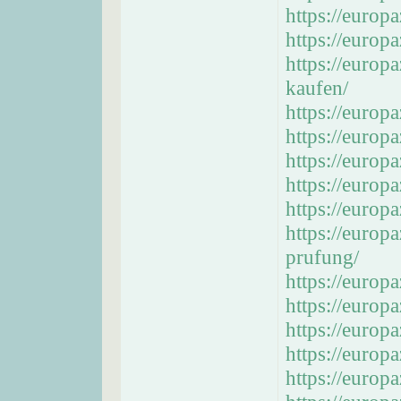
https://europ
https://europ
https://europa
kaufen/
https://europ
https://europ
https://europ
https://europ
https://europ
https://europ
prufung/
https://europ
https://europ
https://europ
https://europ
https://europ