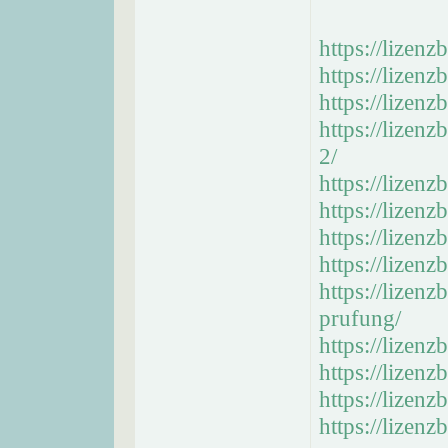
https://lizenz
https://lizenz
https://lizen
https://lizenz
2/
https://lizen
https://lizenz
https://lizenz
https://lizenz
https://lizen
prufung/
https://lizenz
https://lizen
https://lizenz
https://lizenz