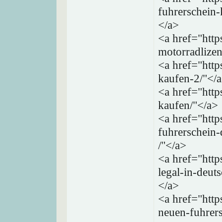
fuhrerschein-
</a>
<a href="http
motorradlizen
<a href="http
kaufen-2/"</
<a href="http
kaufen/"</a>
<a href="http
fuhrerschein-
/"</a>
<a href="http
legal-in-deut
</a>
<a href="http
neuen-fuhrers