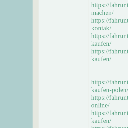
https://fahru
machen/
https://fahru
kontak/
https://fahrun
kaufen/
https://fahrun
kaufen/
https://fahru
kaufen-polen
https://fahru
online/
https://fahru
kaufen/