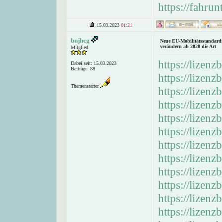
https://fahru
15.03.2023
01:21
bnjhcg
Neue EU-Mobilitätsstandard
verändern ab 2028 die Art
Mitglied
https://lizenzb
Dabei seit: 15.03.2023
Beiträge: 88
https://lizen
Themenstarter
https://lizen
https://lizenz
https://lizenz
https://lizenz
https://lizen
https://lizen
https://lizen
https://lizen
https://lizenz
https://lizenz