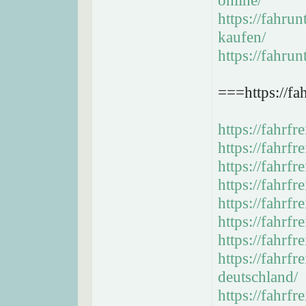
online/
https://fahru
kaufen/
https://fahru
===https://fah
https://fahrfr
https://fahrfr
https://fahrfr
https://fahrfr
https://fahrf
https://fahrfr
https://fahrfr
https://fahrfr
deutschland/
https://fahrfr