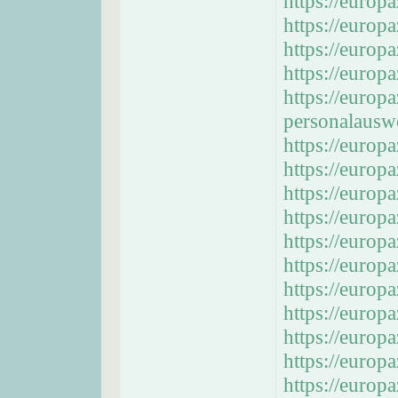
https://europ
https://europ
https://europ
https://europa
https://europ
personalauswe
https://europ
https://europ
https://europ
https://europ
https://europ
https://europ
https://europ
https://europ
https://europ
https://europ
https://europ