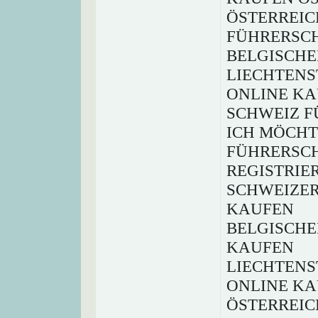
ÖSTERREIC
FÜHRERSC
BELGISCHE
LIECHTENS
ONLINE K
SCHWEIZ F
ICH MÖCHT
FÜHRERSC
REGISTRIE
SCHWEIZER
KAUFEN
BELGISCHE
KAUFEN
LIECHTENS
ONLINE K
ÖSTERREIC