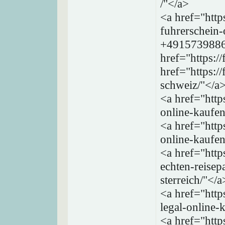
/"</a>
<a href="http
fuhrerschein-
+491573988
href="https:/
href="https:/
schweiz/"</a
<a href="http
online-kaufen
<a href="http
online-kaufen
<a href="http
echten-reisep
sterreich/"</a
<a href="http
legal-online-
<a href="http