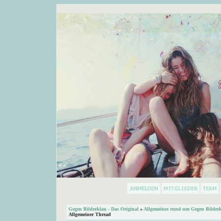
Gegen Bilderklau - Das Original
»
Allgemeines rund um Gegen Bilder
Allgemeiner Thread