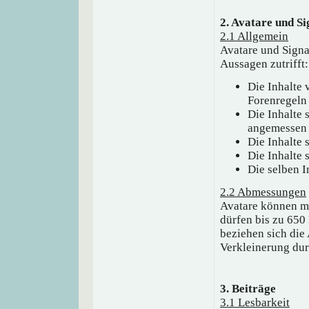
2. Avatare und S
2.1 Allgemein
Avatare und Signa
Aussagen zutrifft:
Die Inhalte 
Forenregeln
Die Inhalte 
angemessen
Die Inhalte 
Die Inhalte 
Die selben I
2.2 Abmessungen
Avatare können ma
dürfen bis zu 650 
beziehen sich die
Verkleinerung du
3. Beiträge
3.1 Lesbarkeit