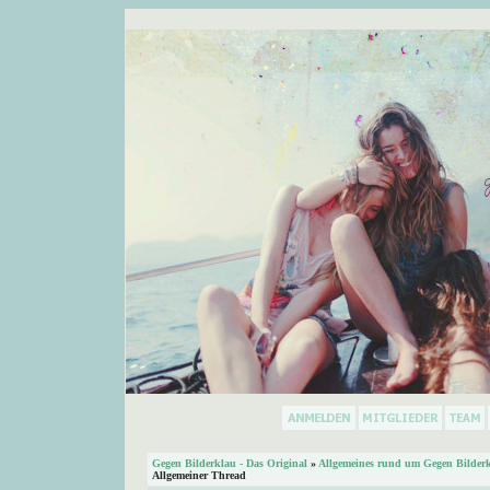
Gegen Bilderklau - Das Original
»
Allgemeines rund um Gegen Bilder
Allgemeiner Thread