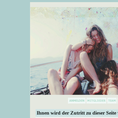
Ihnen wird der Zutritt zu dieser Seite