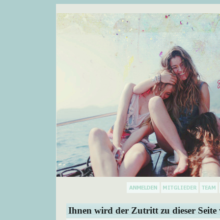
Ihnen wird der Zutritt zu dieser Seite