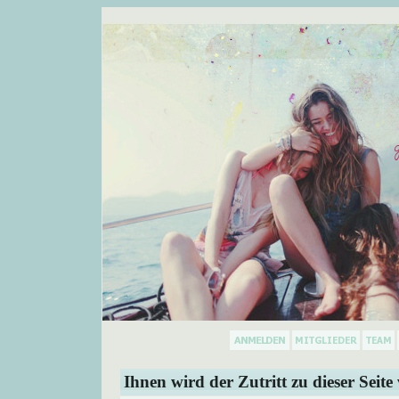
Ihnen wird der Zutritt zu dieser Seite