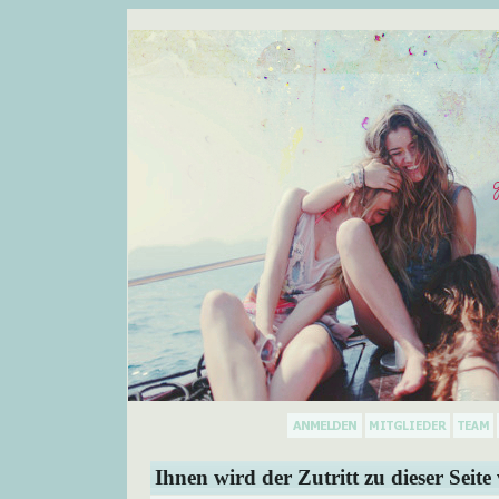
Ihnen wird der Zutritt zu dieser Seite