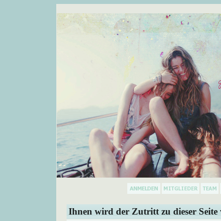
Ihnen wird der Zutritt zu dieser Seite