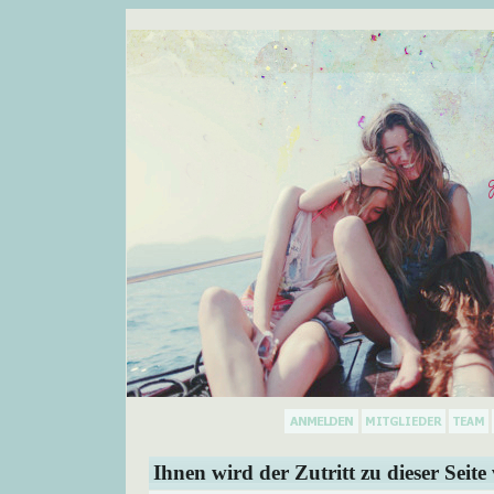
Ihnen wird der Zutritt zu dieser Seite