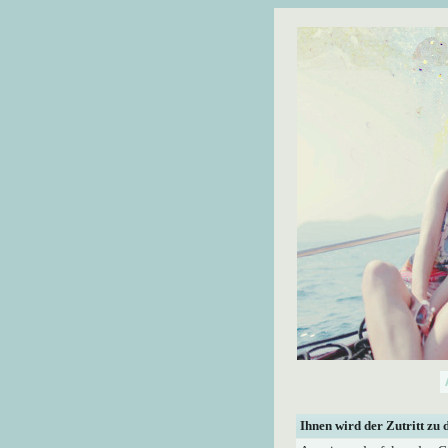
Ihnen wird der Zutritt zu 