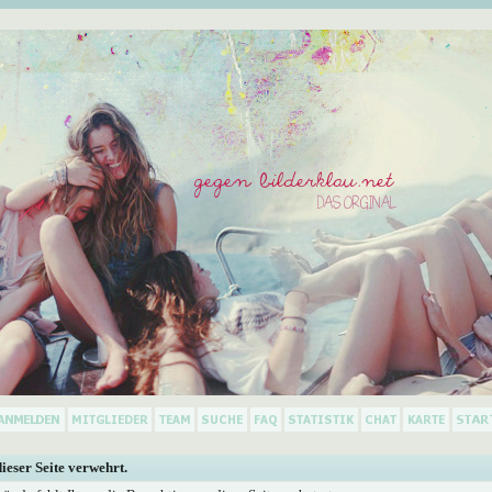
dieser Seite verwehrt.