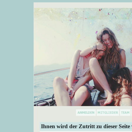
Ihnen wird der Zutritt zu dieser Seite