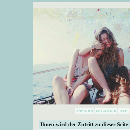
Ihnen wird der Zutritt zu dieser Seite