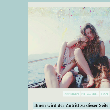
Ihnen wird der Zutritt zu dieser Seite