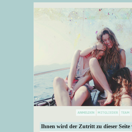
Ihnen wird der Zutritt zu dieser Seite