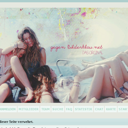
dieser Seite verwehrt.