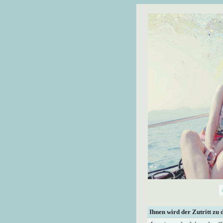
Ihnen wird der Zutritt zu 