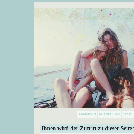
Ihnen wird der Zutritt zu dieser Seite