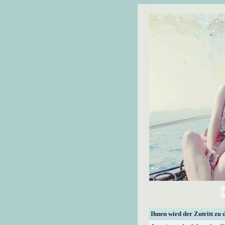
Ihnen wird der Zutritt zu 