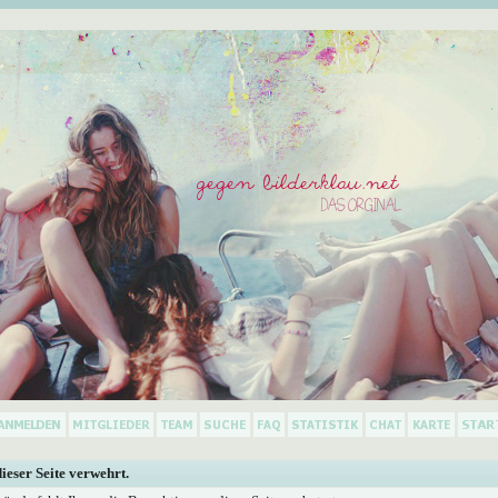
dieser Seite verwehrt.