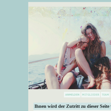
Ihnen wird der Zutritt zu dieser Seite