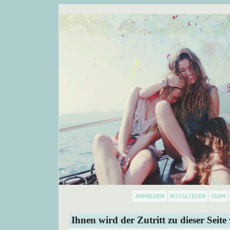
Ihnen wird der Zutritt zu dieser Seite