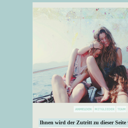
Ihnen wird der Zutritt zu dieser Seite