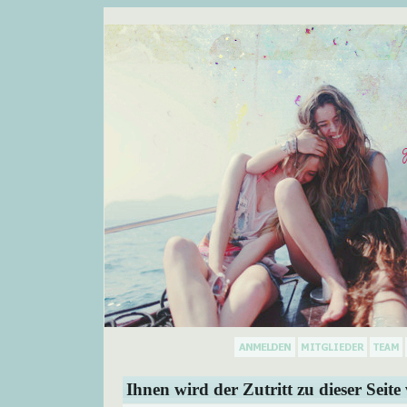
Ihnen wird der Zutritt zu dieser Seite