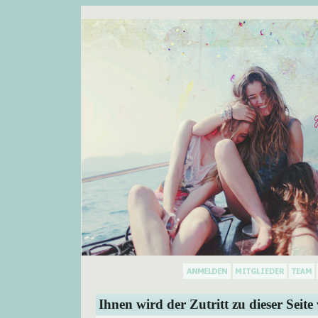
Ihnen wird der Zutritt zu dieser Seite