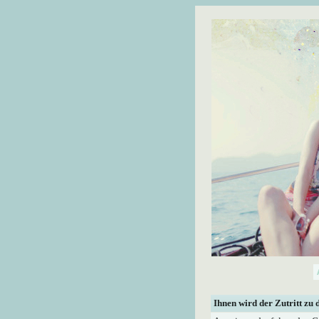
Ihnen wird der Zutritt zu 