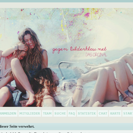
dieser Seite verwehrt.