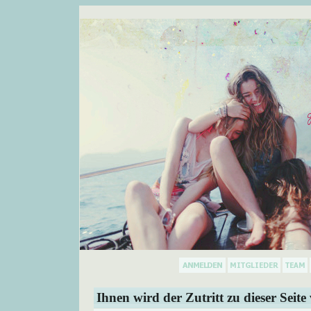
Ihnen wird der Zutritt zu dieser Seite