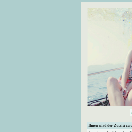
Ihnen wird der Zutritt zu 