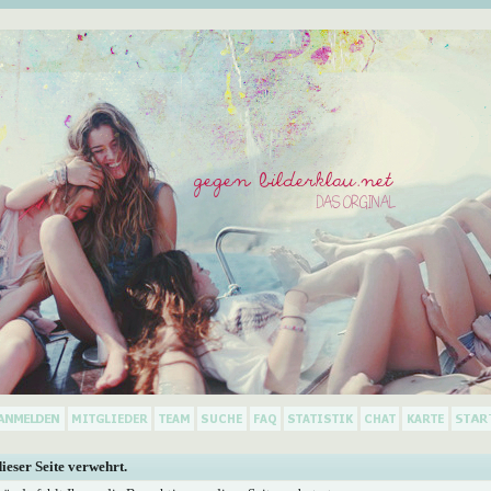
dieser Seite verwehrt.