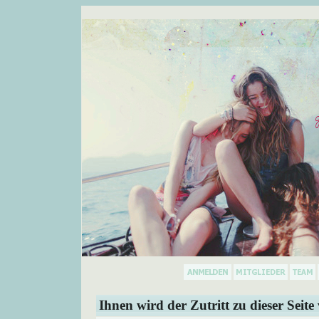
Ihnen wird der Zutritt zu dieser Seite