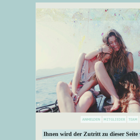
Ihnen wird der Zutritt zu dieser Seite