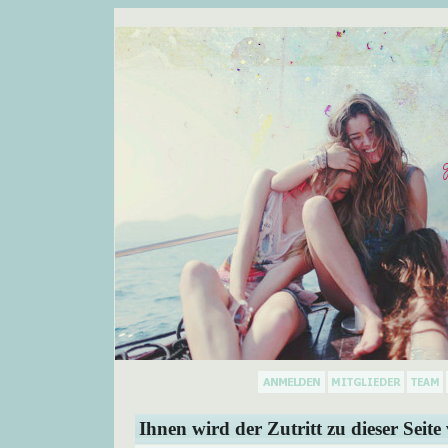
Ihnen wird der Zutritt zu dieser Seite