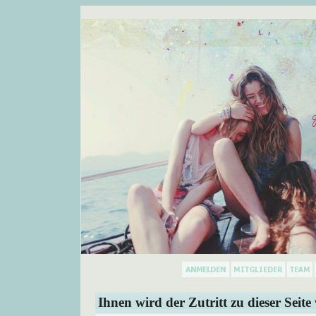
Ihnen wird der Zutritt zu dieser Seite