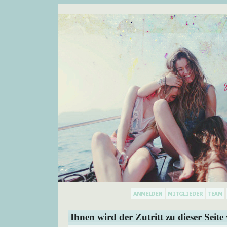
Ihnen wird der Zutritt zu dieser Seite