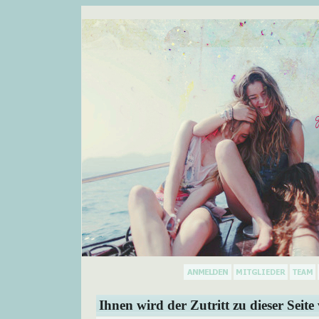
Ihnen wird der Zutritt zu dieser Seite