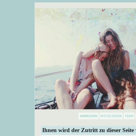
Ihnen wird der Zutritt zu dieser Seite