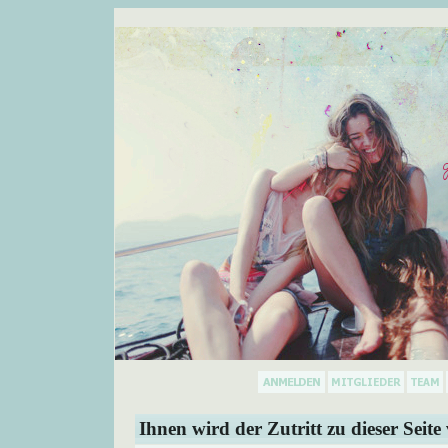
Ihnen wird der Zutritt zu dieser Seite