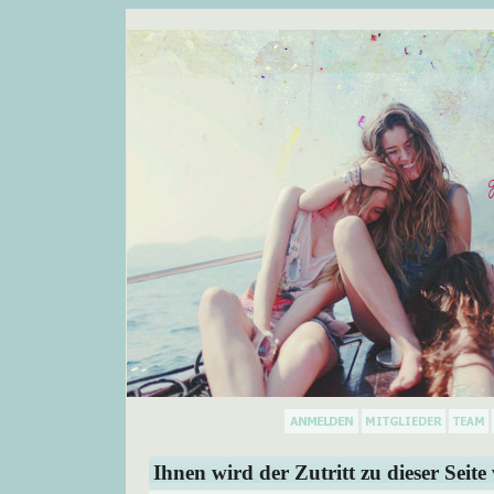
Ihnen wird der Zutritt zu dieser Seite