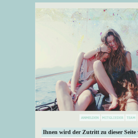
Ihnen wird der Zutritt zu dieser Seite