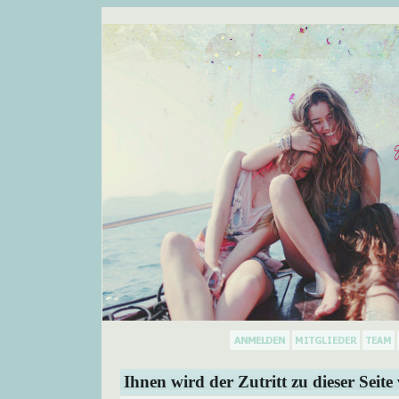
Ihnen wird der Zutritt zu dieser Seite