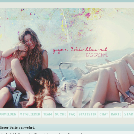
dieser Seite verwehrt.