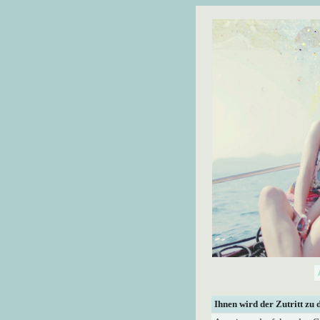
Ihnen wird der Zutritt zu 