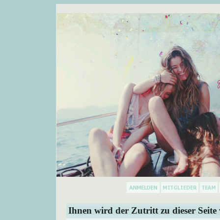
Ihnen wird der Zutritt zu dieser Seite