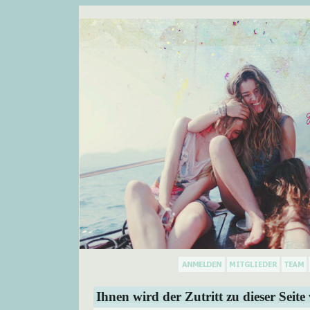
Ihnen wird der Zutritt zu dieser Seite