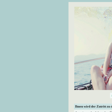
Ihnen wird der Zutritt zu 