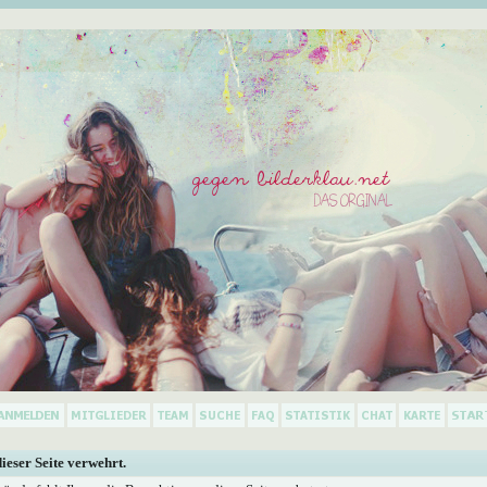
dieser Seite verwehrt.