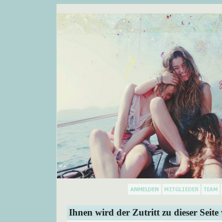
Ihnen wird der Zutritt zu dieser Seite