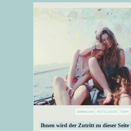
Ihnen wird der Zutritt zu dieser Seite