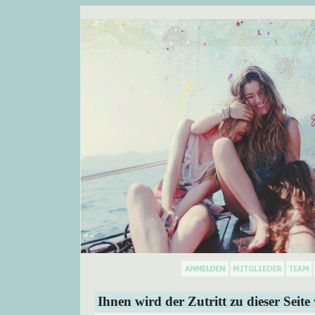
Ihnen wird der Zutritt zu dieser Seite