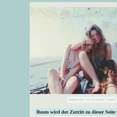
Ihnen wird der Zutritt zu dieser Seite